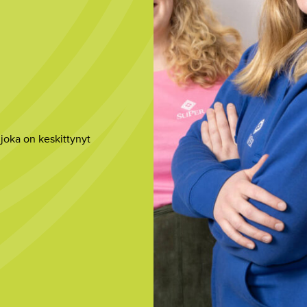
 joka on keskittynyt