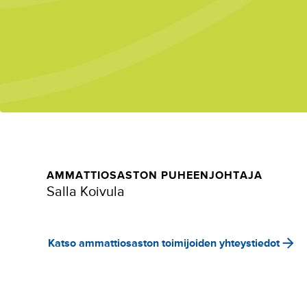
AMMATTIOSASTON PUHEENJOHTAJA
Salla Koivula
Katso ammattiosaston toimijoiden yhteystiedot