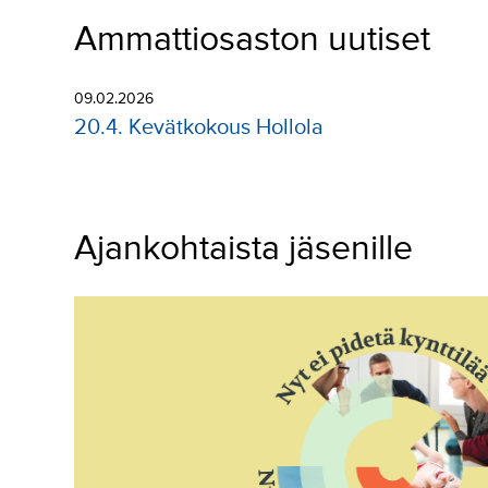
Ammattiosaston uutiset
09.02.2026
20.4. Kevätkokous Hollola
Ajankohtaista jäsenille